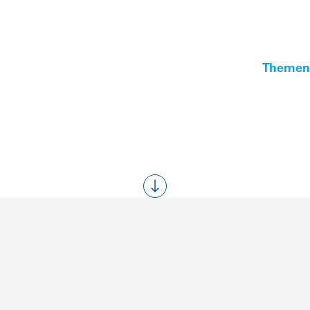
Themen