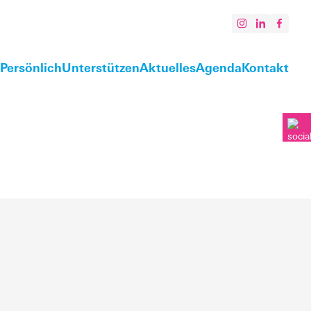
Persönlich
Unterstützen
Aktuelles
Agenda
Kontakt