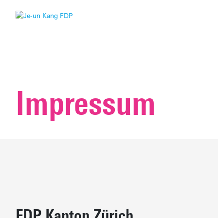
Impressum
FDP Kanton Zürich