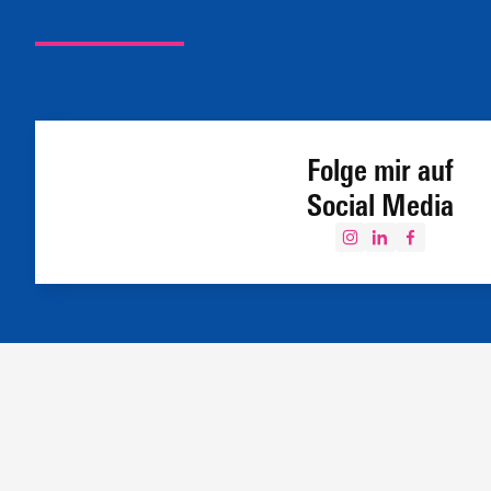
Folge mir auf
Social Media