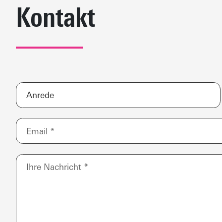
Kontakt